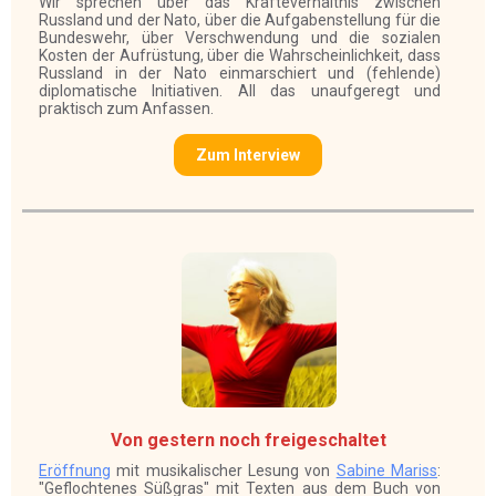
Wir sprechen über das Kräfteverhältnis zwischen
Russland und der Nato, über die Aufgabenstellung für die
Bundeswehr, über Verschwendung und die sozialen
Kosten der Aufrüstung, über die Wahrscheinlichkeit, dass
Russland in der Nato einmarschiert und (fehlende)
diplomatische Initiativen. All das unaufgeregt und
praktisch zum Anfassen.
Zum Interview
Von gestern noch freigeschaltet
Eröffnung
mit musikalischer Lesung von
Sabine Mariss
:
"Geflochtenes Süßgras" mit Texten aus dem Buch von