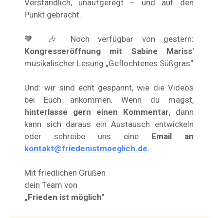
Verständlich, unaufgeregt – und auf den
Punkt gebracht.
🧡 🎶 Noch verfügbar von gestern:
Kongresseröffnung mit Sabine Mariss'
musikalischer Lesung
„Geflochtenes Süßgras“
Und: wir sind echt gespannt, wie die Videos
bei Euch ankommen. Wenn du magst,
hinterlasse gern einen Kommentar
, dann
kann sich daraus ein Austausch entwickeln
oder schreibe uns eine
Email an
kontakt@friedenistmoeglich.de.
Mit friedlichen Grüßen
dein Team von
„Frieden ist möglich“