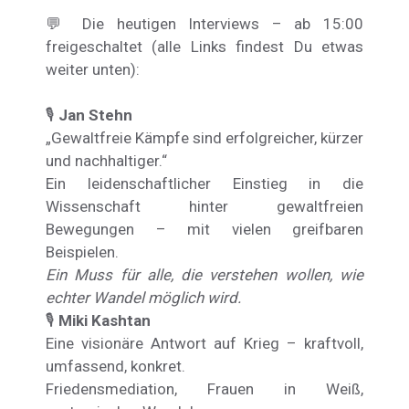
💬 Die heutigen Interviews – ab 15:00
freigeschaltet (alle Links findest Du etwas
weiter unten):
🎙️
Jan Stehn
„Gewaltfreie Kämpfe sind erfolgreicher, kürzer
und nachhaltiger.“
Ein leidenschaftlicher Einstieg in die
Wissenschaft hinter gewaltfreien
Bewegungen – mit vielen greifbaren
Beispielen.
Ein Muss für alle, die verstehen wollen, wie
echter Wandel möglich wird.
🎙️
Miki Kashtan
Eine visionäre Antwort auf Krieg – kraftvoll,
umfassend, konkret.
Friedensmediation, Frauen in Weiß,