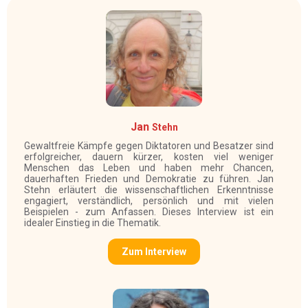
Jan
Stehn
Gewaltfreie Kämpfe gegen Diktatoren und Besatzer sind
erfolgreicher, dauern kürzer, kosten viel weniger
Menschen das Leben und haben mehr Chancen,
dauerhaften Frieden und Demokratie zu führen. Jan
Stehn erläutert die wissenschaftlichen Erkenntnisse
engagiert, verständlich, persönlich und mit vielen
Beispielen - zum Anfassen. Dieses Interview ist ein
idealer Einstieg in die Thematik.
Zum Interview