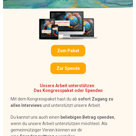
Zum Paket
Zur Spende
Unsere Arbeit unterstützen:
Das Kongresspaket oder Spenden
Mit dem Kongresspaket hast du ab
sofort Zugang zu
allen Interviews
und unterstützt unsere Arbeit.
Du kannst uns auch einen
beliebigen Betrag spenden
,
wenn du unsere Arbeit unterstützen möchtest. Als
gemeinnütziger Verein können wir dir