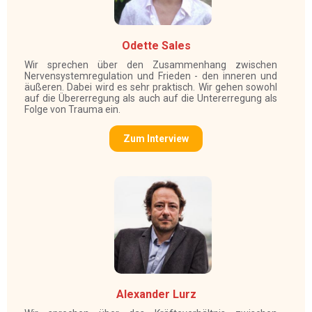
Odette Sales
Wir sprechen über den Zusammenhang zwischen
Nervensystemregulation und Frieden - den inneren und
äußeren. Dabei wird es sehr praktisch. Wir gehen sowohl
auf die Übererregung als auch auf die Untererregung als
Folge von Trauma ein.
Zum Interview
Alexander Lurz