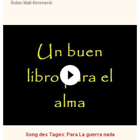
Robin Wall-Kimmerer.
Song des Tages: Para La guerra nada