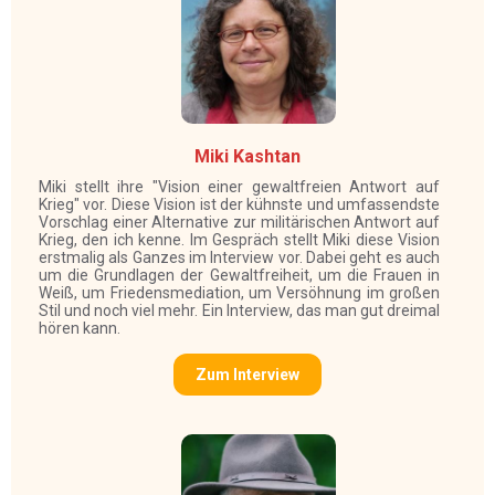
Miki Kashtan
Miki stellt ihre "Vision einer gewaltfreien Antwort auf
Krieg" vor. Diese Vision ist der kühnste und umfassendste
Vorschlag einer Alternative zur militärischen Antwort auf
Krieg, den ich kenne. Im Gespräch stellt Miki diese Vision
erstmalig als Ganzes im Interview vor. Dabei geht es auch
um die Grundlagen der Gewaltfreiheit, um die Frauen in
Weiß, um Friedensmediation, um Versöhnung im großen
Stil und noch viel mehr. Ein Interview, das man gut dreimal
hören kann.
Zum Interview