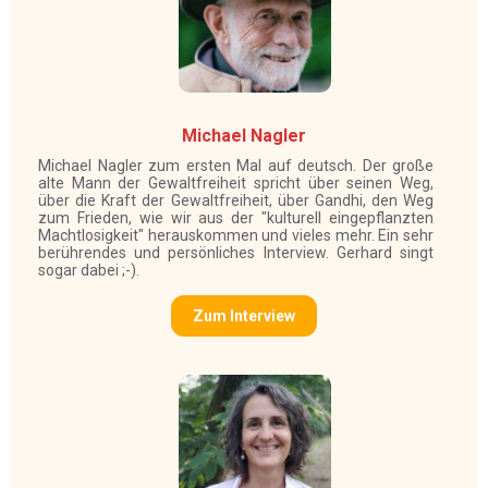
Michael Nagler
Michael Nagler zum ersten Mal auf deutsch. Der große
alte Mann der Gewaltfreiheit spricht über seinen Weg,
über die Kraft der Gewaltfreiheit, über Gandhi, den Weg
zum Frieden, wie wir aus der "kulturell eingepflanzten
Machtlosigkeit" herauskommen und vieles mehr. Ein sehr
berührendes und persönliches Interview. Gerhard singt
sogar dabei ;-).
Zum Interview